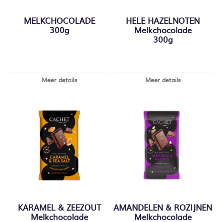
MELKCHOCOLADE
HELE HAZELNOTEN
300g
Melkchocolade
300g
Meer details
Meer details
KARAMEL & ZEEZOUT
AMANDELEN & ROZIJNEN
Melkchocolade
Melkchocolade