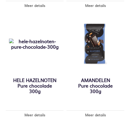
Meer details
Meer details
HELE HAZELNOTEN
AMANDELEN
Pure chocolade
Pure chocolade
300g
300g
Meer details
Meer details