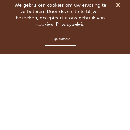
We gebruiken cookies om uw ervaring te
verbeteren. Door deze site te blijven
bezoeken, accepteert u ons gebruik van
cookies.
Privacybeleid
Ik ga akkoord