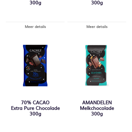
300g
300g
Meer details
Meer details
70% CACAO
AMANDELEN
Extra Pure Chocolade
Melkchocolade
300g
300g