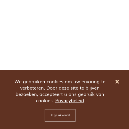
We gebruiken cookies om uw ervaring te
verbeteren. Door deze site te blijven
bezoeken, accepteert u ons gebruik van
cookies.
Privacybeleid
Ik ga akkoord