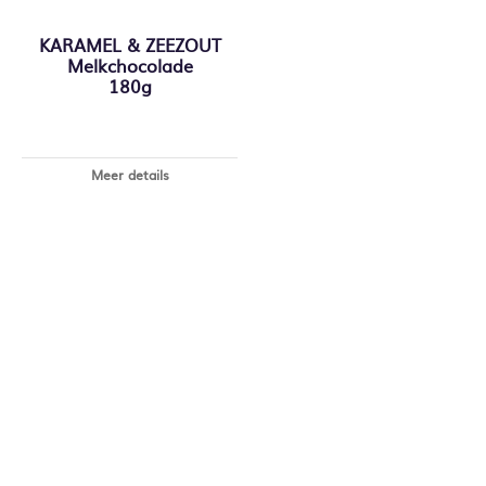
KARAMEL & ZEEZOUT
Melkchocolade
180g
Meer details