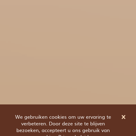
We gebruiken cookies om uw ervaring te
verbeteren. Door deze site te blijven
bezoeken, accepteert u ons gebruik van