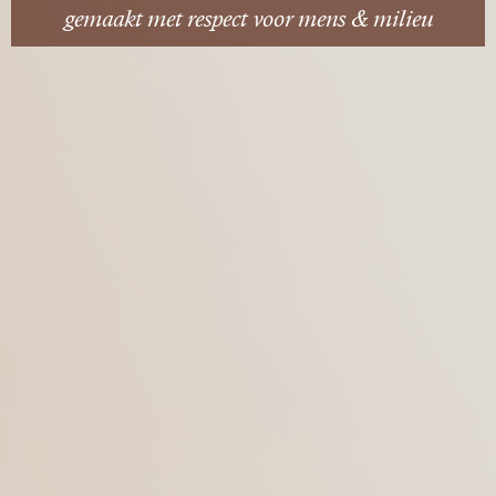
gemaakt met respect voor mens & milieu