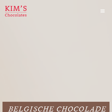
BELGISCHE CHOCOLADE