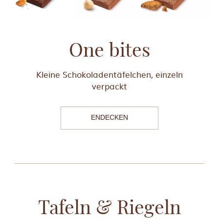
One bites
Kleine Schokoladentäfelchen, einzeln
verpackt
ENDECKEN
Tafeln & Riegeln