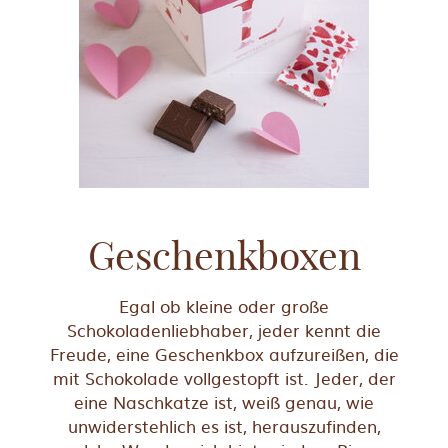
Geschenkboxen
Egal ob kleine oder große
Schokoladenliebhaber, jeder kennt die
Freude, eine Geschenkbox aufzureißen, die
mit Schokolade vollgestopft ist. Jeder, der
eine Naschkatze ist, weiß genau, wie
unwiderstehlich es ist, herauszufinden,