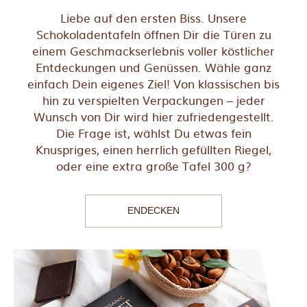
Liebe auf den ersten Biss. Unsere
Schokoladentafeln öffnen Dir die Türen zu
einem Geschmackserlebnis voller köstlicher
Entdeckungen und Genüssen. Wähle ganz
einfach Dein eigenes Ziel! Von klassischen bis
hin zu verspielten Verpackungen – jeder
Wunsch von Dir wird hier zufriedengestellt.
Die Frage ist, wählst Du etwas fein
Knuspriges, einen herrlich gefüllten Riegel,
oder eine extra große Tafel 300 g?
ENDECKEN