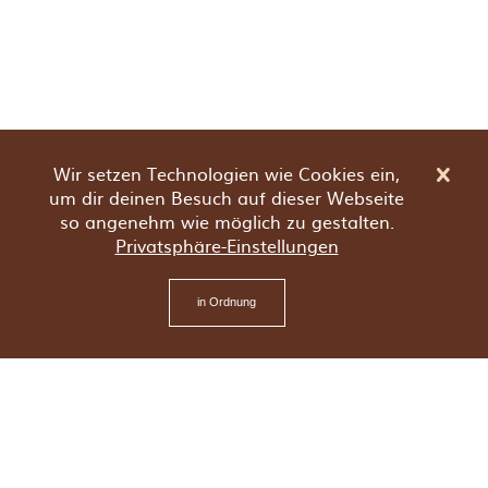
Wir setzen Technologien wie Cookies ein,
um dir deinen Besuch auf dieser Webseite
so angenehm wie möglich zu gestalten.
Privatsphäre-Einstellungen
in Ordnung