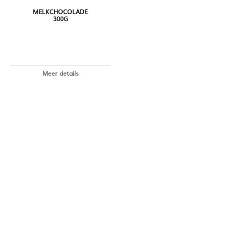
MELKCHOCOLADE
300G
Meer details