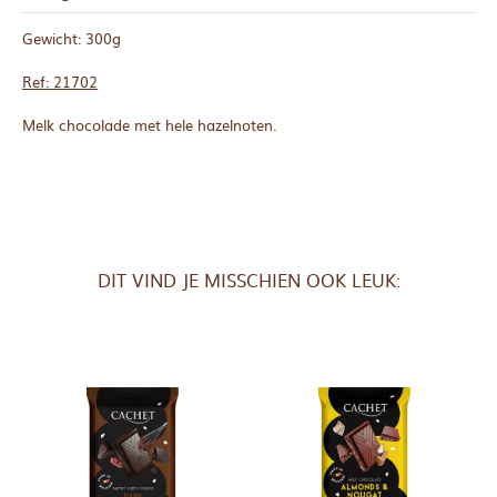
Gewicht: 300g
Ref: 21702
Melk chocolade met hele hazelnoten.
DIT VIND JE MISSCHIEN OOK LEUK: