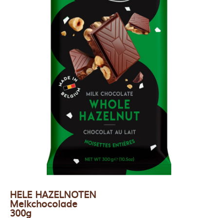
HELE HAZELNOTEN
Melkchocolade
300g