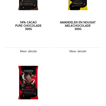
54% CACAO
AMANDELEN EN NOUGAT
PURE CHOCOLADE
MELKCHOCOLADE
300G
300G
Meer details
Meer details