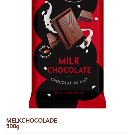
MELKCHOCOLADE
300g