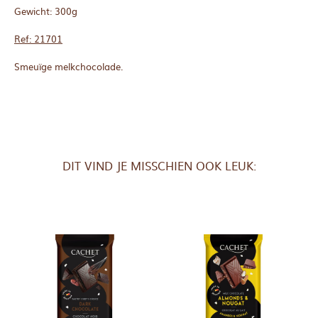
Gewicht: 300g
Ref: 21701
Smeuïge melkchocolade.
DIT VIND JE MISSCHIEN OOK LEUK: