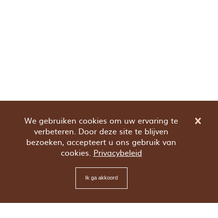
We gebruiken cookies om uw ervaring te
verbeteren. Door deze site te blijven
bezoeken, accepteert u ons gebruik van
cookies.
Privacybeleid
Ik ga akkoord