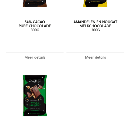
54% CACAO
AMANDELEN EN NOUGAT
PURE CHOCOLADE
MELKCHOCOLADE
300G
300G
Meer details
Meer details