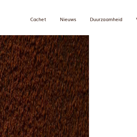
Cachet
Nieuws
Duurzaamheid