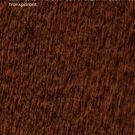
transparant.