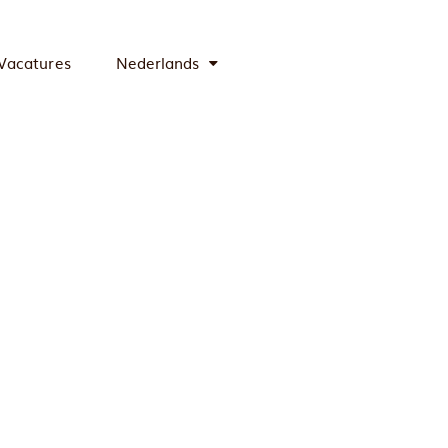
Vacatures
Nederlands