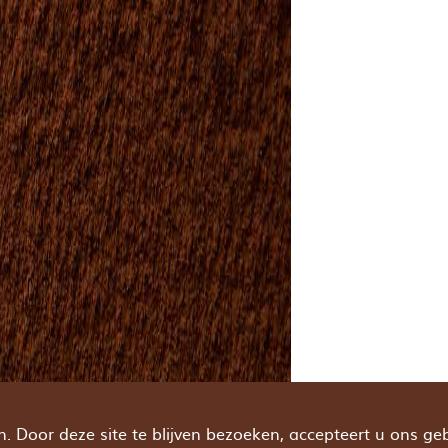
 Door deze site te blijven bezoeken, accepteert u ons ge