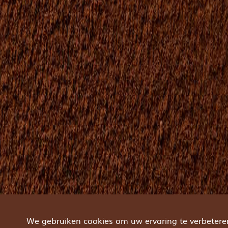
We gebruiken cookies om uw ervaring te verbeteren.