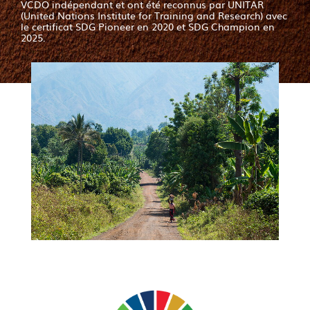
VCDO indépendant et ont été reconnus par UNITAR
(United Nations Institute for Training and Research) avec
le certificat SDG Pioneer en 2020 et SDG Champion en
2025.