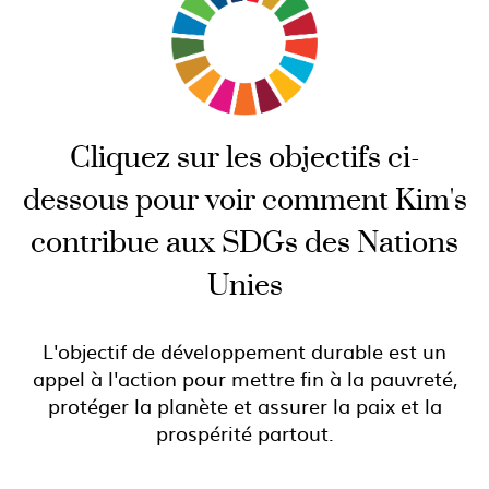
Cliquez sur les objectifs ci-
dessous pour voir comment Kim's
contribue aux SDGs des Nations
Unies
L'objectif de développement durable est un
appel à l'action pour mettre fin à la pauvreté,
protéger la planète et assurer la paix et la
prospérité partout.