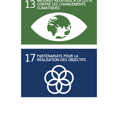
13
MESURES RELATIVES À LA LUTTE
CONTRE LES CHANGEMENTS
CLIMATIQUES
17
PARTENARIATS POUR LA
RÉALISATION DES OBJECTIFS