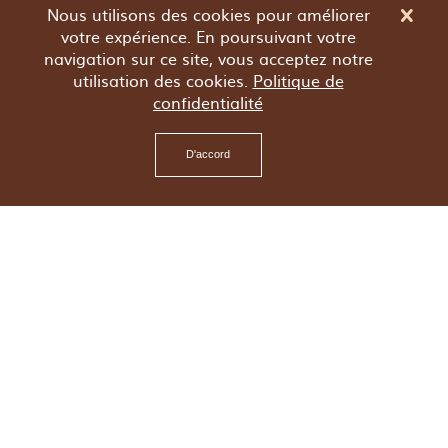
Nous utilisons des cookies pour améliorer
votre expérience. En poursuivant votre
navigation sur ce site, vous acceptez notre
utilisation des cookies.
Politique de
confidentialité
D'accord