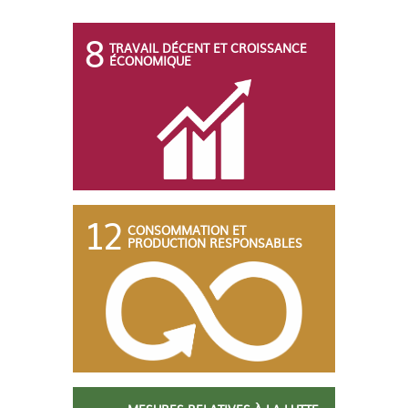
8
TRAVAIL DÉCENT ET CROISSANCE
ÉCONOMIQUE
12
CONSOMMATION ET
PRODUCTION RESPONSABLES