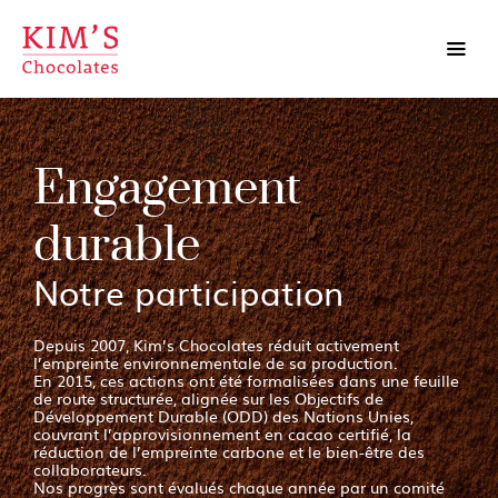
Engagement
durable
Notre participation
Depuis 2007, Kim’s Chocolates réduit activement
l’empreinte environnementale de sa production.
En 2015, ces actions ont été formalisées dans une feuille
de route structurée, alignée sur les Objectifs de
Développement Durable (ODD) des Nations Unies,
couvrant l’approvisionnement en cacao certifié, la
réduction de l’empreinte carbone et le bien-être des
collaborateurs.
Nos progrès sont évalués chaque année par un comité