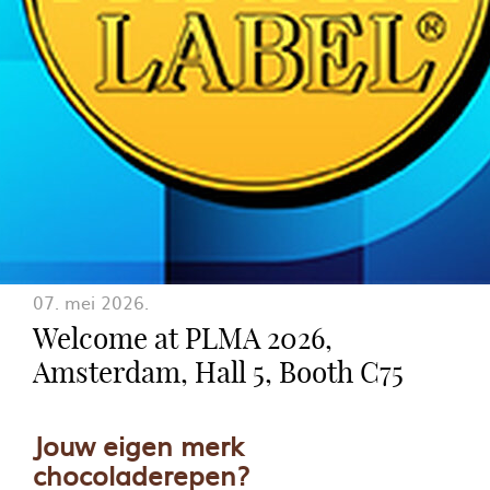
07. mei 2026.
Welcome at PLMA 2026,
Amsterdam, Hall 5, Booth C75
Jouw eigen merk
chocoladerepen?