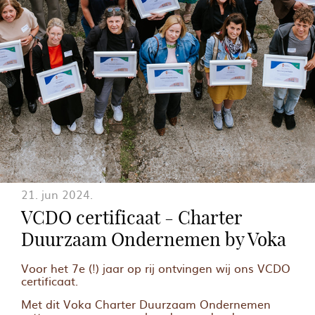
21. jun 2024.
VCDO certificaat - Charter
Duurzaam Ondernemen by Voka
Voor het 7e (!) jaar op rij ontvingen wij ons VCDO
certificaat.
Met dit Voka Charter Duurzaam Ondernemen