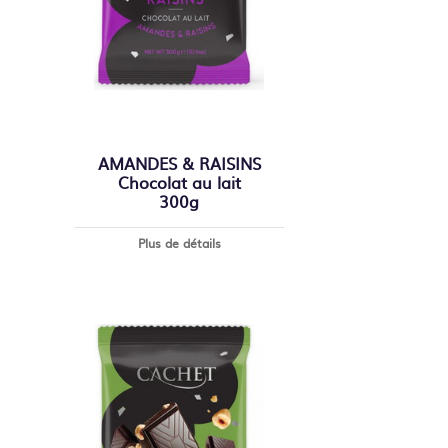
AMANDES & RAISINS
Chocolat au lait
300g
Plus de détails