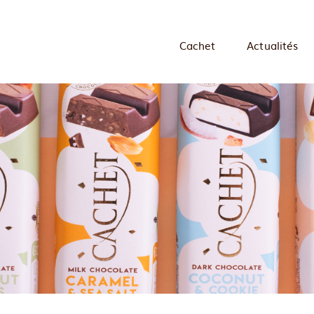
Cachet
Actualités