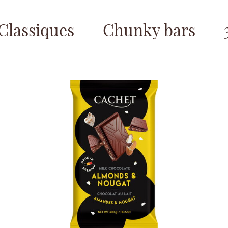
Classiques
Chunky bars