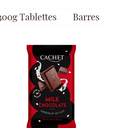
300g Tablettes
Barres