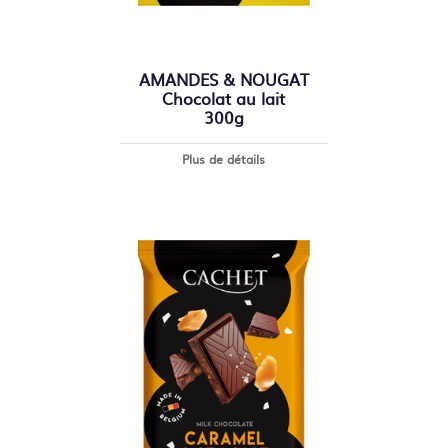
AMANDES & NOUGAT
Chocolat au lait
300g
Plus de détails