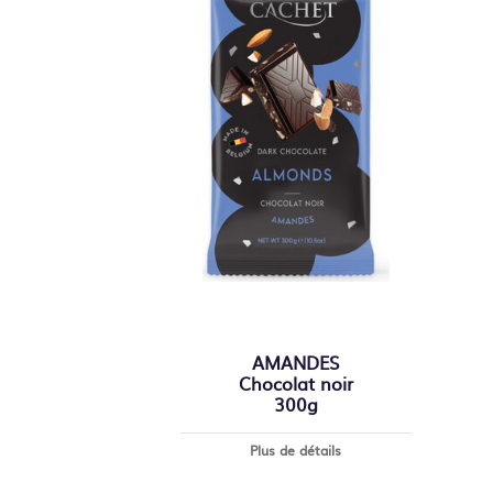
AMANDES
Chocolat noir
300g
Plus de détails