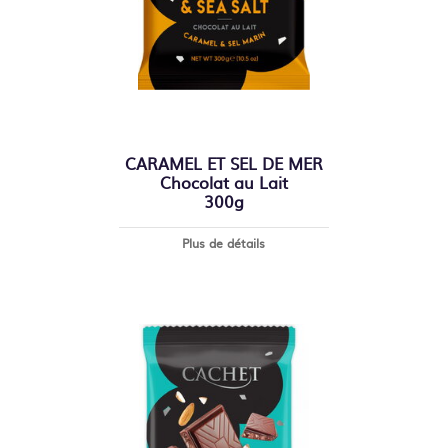
CARAMEL ET SEL DE MER
Chocolat au Lait
300g
Plus de détails