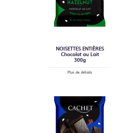
NOISETTES ENTIÈRES
Chocolat au Lait
300g
Plus de détails