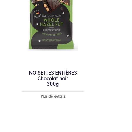
NOISETTES ENTIÈRES
Chocolat noir
300g
Plus de détails