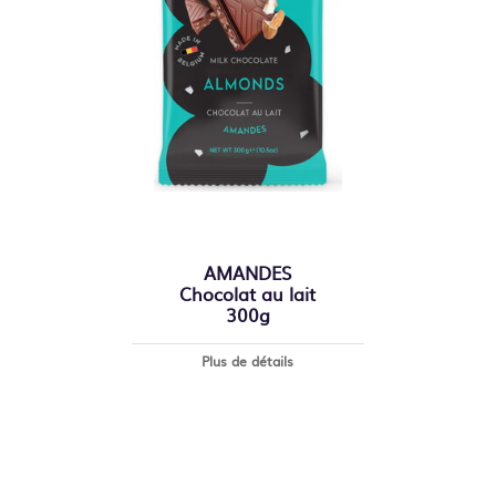
AMANDES
Chocolat au lait
300g
Plus de détails