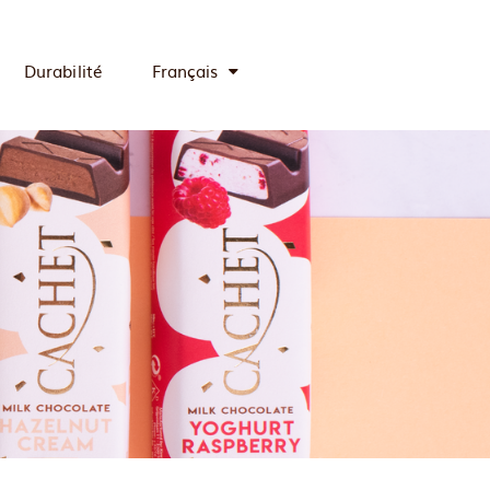
Durabilité
Français