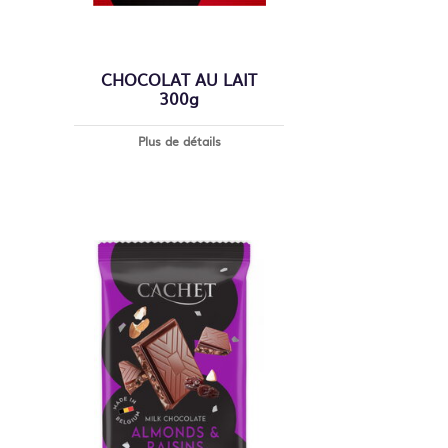
CHOCOLAT AU LAIT
300g
Plus de détails