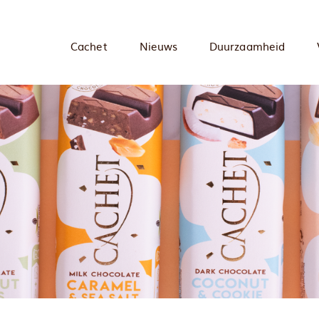
Cachet
Nieuws
Duurzaamheid