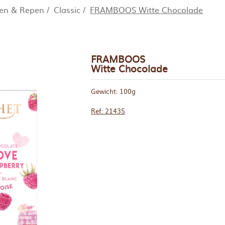
ten & Repen
/
Classic
/
FRAMBOOS Witte Chocolade
FRAMBOOS
Witte Chocolade
Gewicht: 100g
Ref: 21435