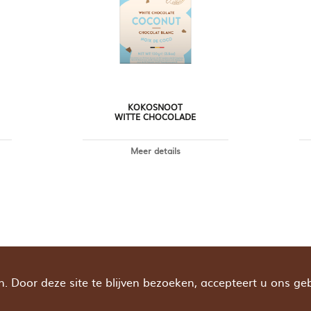
KOKOSNOOT
WITTE CHOCOLADE
Meer details
 Door deze site te blijven bezoeken, accepteert u ons ge