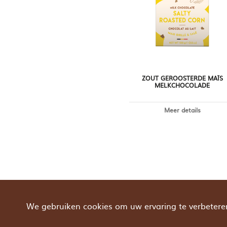
ZOUT GEROOSTERDE MAÏS
MELKCHOCOLADE
Meer details
We gebruiken cookies om uw ervaring te verbeteren.