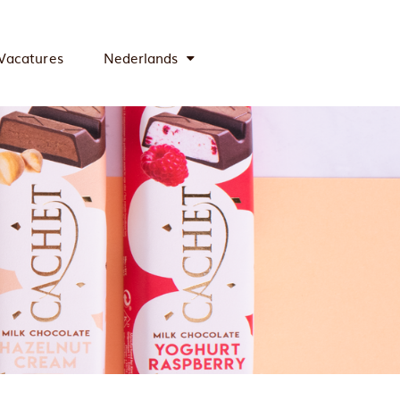
Vacatures
Nederlands