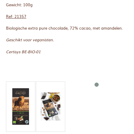
Gewicht: 100g
Ref: 21357
Biologische extra pure chocolade, 72% cacao, met amandelen.
Geschikt voor veganisten.
Certisys BE-BIO-01