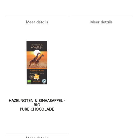
Meer details
Meer details
HAZELNOTEN & SINAASAPPEL -
BIO
PURE CHOCOLADE
Meer details