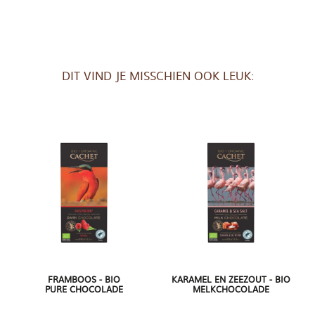
DIT VIND JE MISSCHIEN OOK LEUK:
FRAMBOOS - BIO
KARAMEL EN ZEEZOUT - BIO
PURE CHOCOLADE
MELKCHOCOLADE