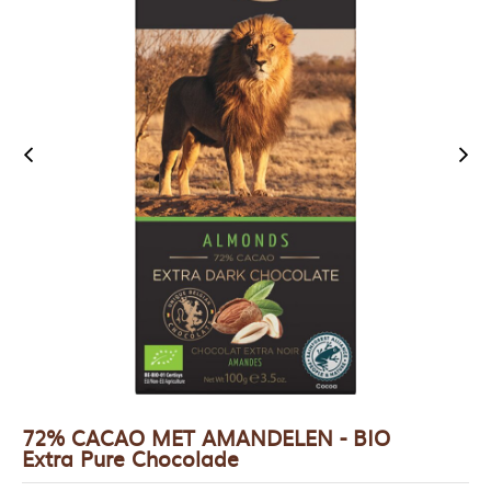
72% CACAO MET AMANDELEN - BIO
Extra Pure Chocolade