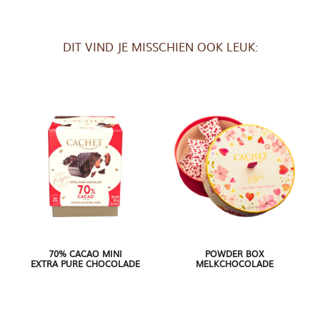
DIT VIND JE MISSCHIEN OOK LEUK:
70% CACAO MINI
POWDER BOX
EXTRA PURE CHOCOLADE
MELKCHOCOLADE