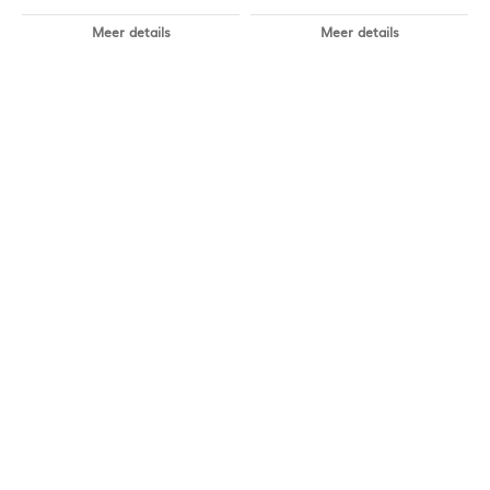
Meer details
Meer details