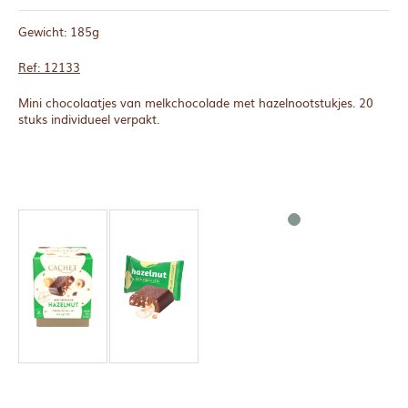
Gewicht: 185g
Ref: 12133
Mini chocolaatjes van melkchocolade met hazelnootstukjes. 20
stuks individueel verpakt.