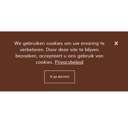
We gebruiken cookies om uw ervaring te
verbeteren. Door deze site te blijven
bezoeken, accepteert u ons gebruik van
cookies.
Privacybeleid
Ik ga akkoord