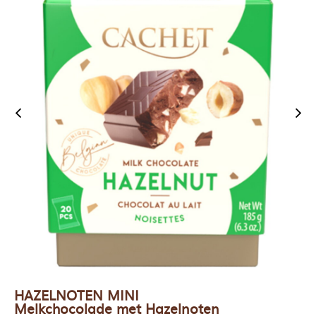
HAZELNOTEN MINI
Melkchocolade met Hazelnoten